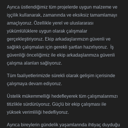
Ayrıca üstlendiğimiz tüm projelerde uygun malzeme ve
işçilik kullanarak, zamanında ve eksiksiz tamamlamayı
amaçlıyoruz. Özellikle yerel ve uluslararası
yükümlülüklere uygun olarak çalışmalar
gerçekleştiriyoruz. Ekip arkadaşlarımızın güvenli ve
sağlıklı çalışmaları için gerekli şartları hazırlıyoruz. İş
güvenliği önceliğimiz ile ekip arkadaşlarımıza güvenli
çalışma alanları sağlıyoruz.
Tüm faaliyetlerimizde sürekli olarak gelişim içerisinde
çalışmaya devam ediyoruz.
Üstelik mükemmelliği hedefleyerek tüm çalışmalarımızı
titizlikle sürdürüyoruz. Güçlü bir ekip çalışması ile
yüksek verimliliği hedefliyoruz.
Ayrıca bireylerin gündelik yaşamlarında ihtiyaç duyduğu