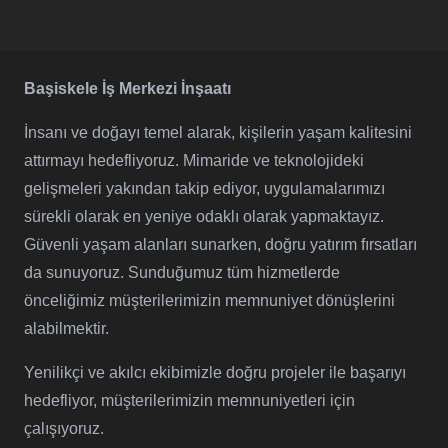
Başiskele İş Merkezi İnşaatı
İnsanı ve doğayı temel alarak, kişilerin yaşam kalitesini
attırmayı hedefliyoruz. Mimaride ve teknolojideki
gelişmeleri yakından takip ediyor, uygulamalarımızı
sürekli olarak en yeniye odaklı olarak yapmaktayız.
Güvenli yaşam alanları sunarken, doğru yatırım fırsatları
da sunuyoruz. Sunduğumuz tüm hizmetlerde
önceliğimiz müşterilerimizin memnuniyet dönüşlerini
alabilmektir.
Yenilikçi ve akılcı ekibimizle doğru projeler ile başarıyı
hedefliyor, müşterilerimizin memnuniyetleri için
çalışıyoruz.