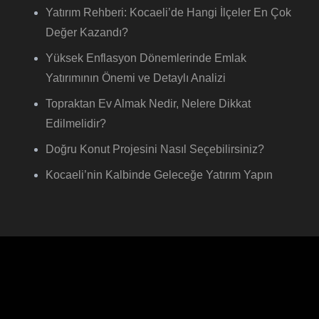
Yatırım Rehberi: Kocaeli’de Hangi İlçeler En Çok
Değer Kazandı?
Yüksek Enflasyon Dönemlerinde Emlak
Yatırımının Önemi ve Detaylı Analizi
Topraktan Ev Almak Nedir, Nelere Dikkat
Edilmelidir?
Doğru Konut Projesini Nasıl Seçebilirsiniz?
Kocaeli’nin Kalbinde Geleceğe Yatırım Yapın