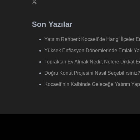
Son Yazılar
Yatırım Rehberi: Kocaeli’de Hangi İlçeler
Yüksek Enflasyon Dönemlerinde Emlak Yatı
Topraktan Ev Almak Nedir, Nelere Dikkat Ed
Doğru Konut Projesini Nasıl Seçebilirsiniz
Kocaeli’nin Kalbinde Geleceğe Yatırım Yap