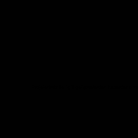
Projelerimiz ile ilgili gelişmelerden haberdar olm