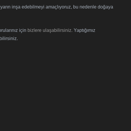
 yarın inşa edebilmeyi amaçlıyoruz, bu nedenle doğaya
rularınız için
bizlere ulaşabilirsiniz.
Yaptığımız
ilirsiniz.