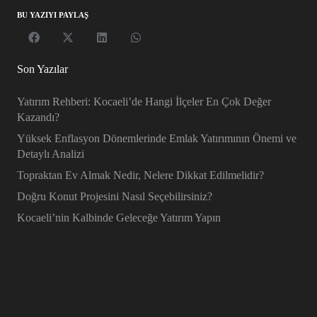
BU YAZIYI PAYLAŞ
Son Yazılar
Yatırım Rehberi: Kocaeli’de Hangi İlçeler En Çok Değer
Kazandı?
Yüksek Enflasyon Dönemlerinde Emlak Yatırımının Önemi ve
Detaylı Analizi
Topraktan Ev Almak Nedir, Nelere Dikkat Edilmelidir?
Doğru Konut Projesini Nasıl Seçebilirsiniz?
Kocaeli’nin Kalbinde Geleceğe Yatırım Yapın