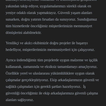
yakından takip ediyor, uygulamalarımızı sürekli olarak en
yeniye odaklı olarak yapmaktayız. Güvenli yaşam alanları
sunarken, doğru yatırım fırsatları da sunuyoruz. Sunduğumuz
tüm hizmetlerde önceliğimiz müşterilerimizin memnuniyet
dönüşlerini alabilmektir.
Yenilikçi ve akılcı ekibimizle doğru projeler ile başarıyı
hedefliyor, müşterilerimizin memnuniyetleri için çalışıyoruz.
Ayrıca üstlendiğimiz tüm projelerde uygun malzeme ve işçilik
kullanarak, zamanında ve eksiksiz tamamlamayı amaçlıyoruz.
Özellikle yerel ve uluslararası yükümlülüklere uygun olarak
çalışmalar gerçekleştiriyoruz. Ekip arkadaşlarımızın güvenli ve
sağlıklı çalışmaları için gerekli şartları hazırlıyoruz. İş
güvenliği önceliğimiz ile ekip arkadaşlarımıza güvenli çalışma
alanları sağlıyoruz.