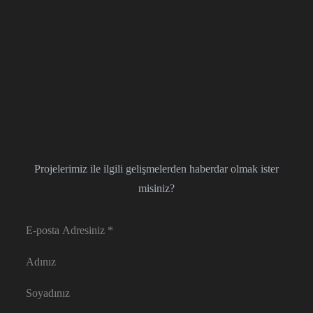
Projelerimiz ile ilgili gelişmelerden haberdar olmak ister
misiniz?