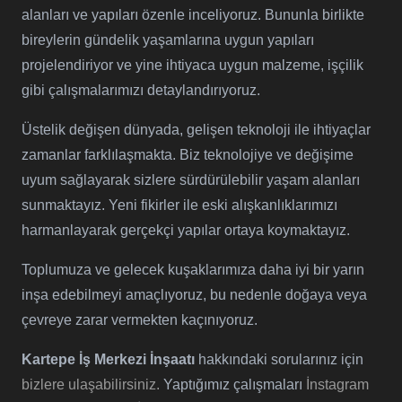
alanları ve yapıları özenle inceliyoruz. Bununla birlikte
bireylerin gündelik yaşamlarına uygun yapıları
projelendiriyor ve yine ihtiyaca uygun malzeme, işçilik
gibi çalışmalarımızı detaylandırıyoruz.
Üstelik değişen dünyada, gelişen teknoloji ile ihtiyaçlar
zamanlar farklılaşmakta. Biz teknolojiye ve değişime
uyum sağlayarak sizlere sürdürülebilir yaşam alanları
sunmaktayız. Yeni fikirler ile eski alışkanlıklarımızı
harmanlayarak gerçekçi yapılar ortaya koymaktayız.
Toplumuza ve gelecek kuşaklarımıza daha iyi bir yarın
inşa edebilmeyi amaçlıyoruz, bu nedenle doğaya veya
çevreye zarar vermekten kaçınıyoruz.
Kartepe İş Merkezi İnşaatı
hakkındaki sorularınız için
bizlere ulaşabilirsiniz.
Yaptığımız çalışmaları
İnstagram