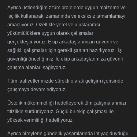
Ayrıca üstlendiğimiz tüm projelerde uygun malzeme ve
işçilik kullanarak, zamanında ve eksiksiz tamamlamayı
amaçlıyoruz. Özellikle yerel ve uluslararası
yükümlülüklere uygun olarak çalışmalar
gerçekleştiriyoruz. Ekip arkadaşlarımızın güvenli ve
sağlıklı çalışmaları için gerekli şartları hazırlıyoruz. İş
güvenliği önceliğimiz ile ekip arkadaşlarımıza güvenli
çalışma alanları sağlıyoruz.
Tüm faaliyetlerimizde sürekli olarak gelişim içerisinde
çalışmaya devam ediyoruz.
Üstelik mükemmelliği hedefleyerek tüm çalışmalarımızı
titizlikle sürdürüyoruz. Güçlü bir ekip çalışması ile
yüksek verimliliği hedefliyoruz.
Ayrıca bireylerin gündelik yaşamlarında ihtiyaç duyduğu