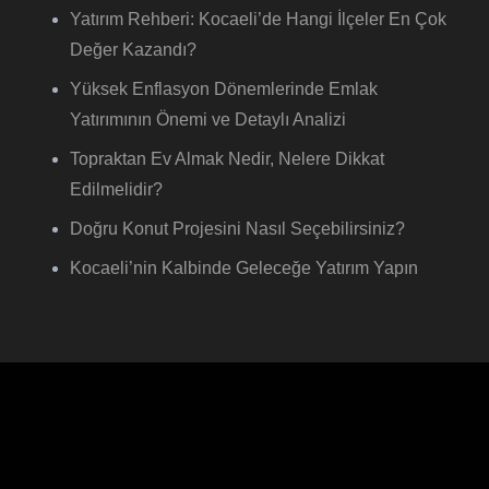
Yatırım Rehberi: Kocaeli’de Hangi İlçeler En Çok
Değer Kazandı?
Yüksek Enflasyon Dönemlerinde Emlak
Yatırımının Önemi ve Detaylı Analizi
Topraktan Ev Almak Nedir, Nelere Dikkat
Edilmelidir?
Doğru Konut Projesini Nasıl Seçebilirsiniz?
Kocaeli’nin Kalbinde Geleceğe Yatırım Yapın