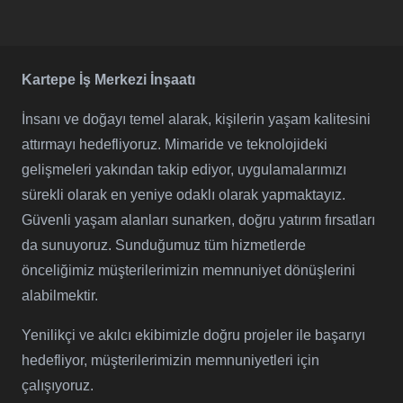
Kartepe İş Merkezi İnşaatı
İnsanı ve doğayı temel alarak, kişilerin yaşam kalitesini
attırmayı hedefliyoruz. Mimaride ve teknolojideki
gelişmeleri yakından takip ediyor, uygulamalarımızı
sürekli olarak en yeniye odaklı olarak yapmaktayız.
Güvenli yaşam alanları sunarken, doğru yatırım fırsatları
da sunuyoruz. Sunduğumuz tüm hizmetlerde
önceliğimiz müşterilerimizin memnuniyet dönüşlerini
alabilmektir.
Yenilikçi ve akılcı ekibimizle doğru projeler ile başarıyı
hedefliyor, müşterilerimizin memnuniyetleri için
çalışıyoruz.